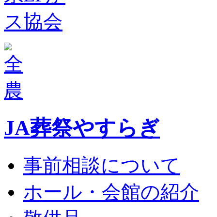
JA葬祭やすらぎ
事前相談について
ホール・会館の紹介