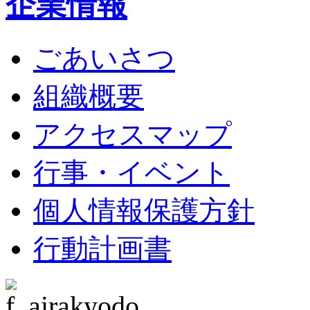
企業情報
ごあいさつ
組織概要
アクセスマップ
行事・イベント
個人情報保護方針
行動計画書