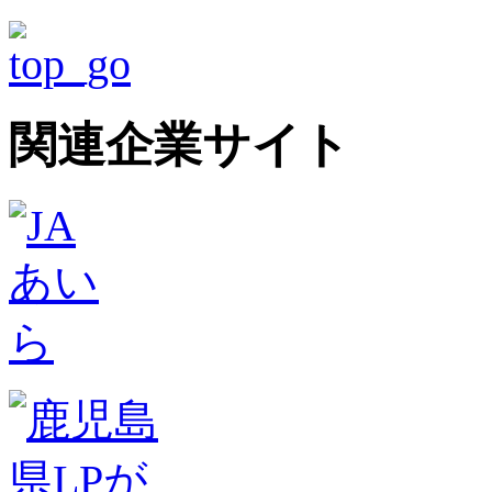
関連企業サイト