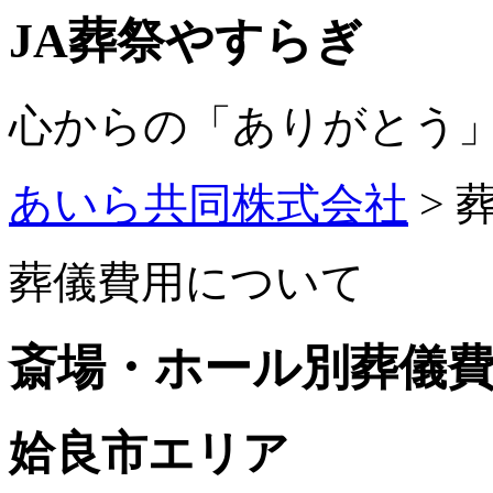
JA葬祭やすらぎ
心からの「ありがとう
あいら共同株式会社
>
葬儀費用について
斎場・ホール別葬儀
姶良市エリア