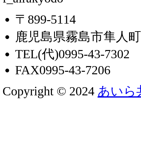
〒899-5114
鹿児島県霧島市隼人町西
TEL(代)0995-43-7302
FAX0995-43-7206
Copyright © 2024
あいら