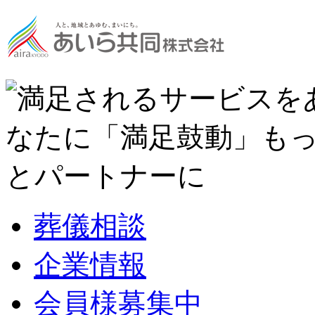
葬儀相談
企業情報
会員様募集中