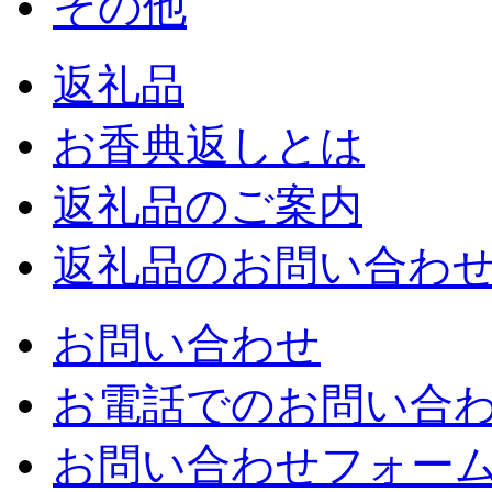
その他
返礼品
お香典返しとは
返礼品のご案内
返礼品のお問い合わ
お問い合わせ
お電話でのお問い合
お問い合わせフォー