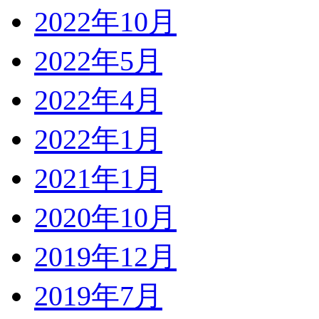
2022年10月
2022年5月
2022年4月
2022年1月
2021年1月
2020年10月
2019年12月
2019年7月