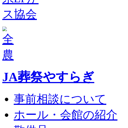
JA葬祭やすらぎ
事前相談について
ホール・会館の紹介