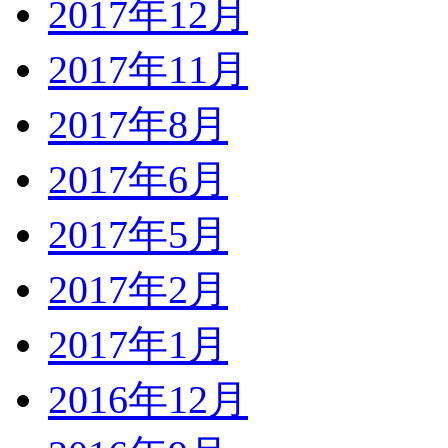
2017年12月
2017年11月
2017年8月
2017年6月
2017年5月
2017年2月
2017年1月
2016年12月