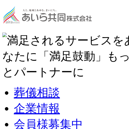
葬儀相談
企業情報
会員様募集中