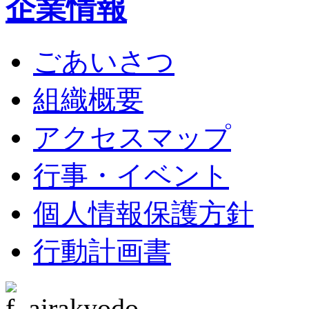
企業情報
ごあいさつ
組織概要
アクセスマップ
行事・イベント
個人情報保護方針
行動計画書