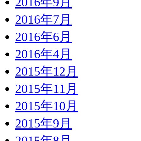
2016年9月
2016年7月
2016年6月
2016年4月
2015年12月
2015年11月
2015年10月
2015年9月
2015年8月