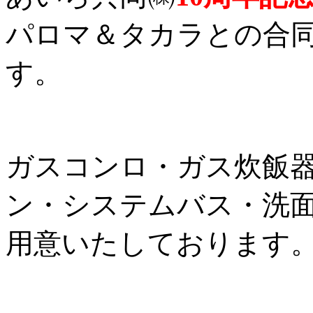
パロマ＆タカラとの合
す。
ガスコンロ・ガス炊飯
ン・システムバス・洗
用意いたしております