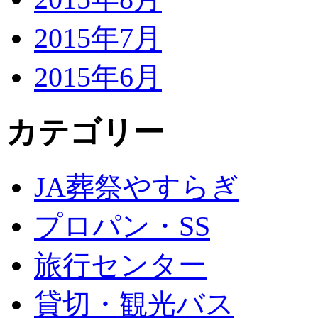
2015年7月
2015年6月
カテゴリー
JA葬祭やすらぎ
プロパン・SS
旅行センター
貸切・観光バス