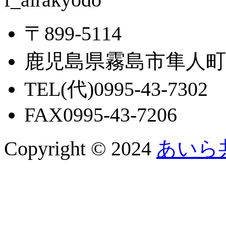
〒899-5114
鹿児島県霧島市隼人町西
TEL(代)0995-43-7302
FAX0995-43-7206
Copyright © 2024
あいら