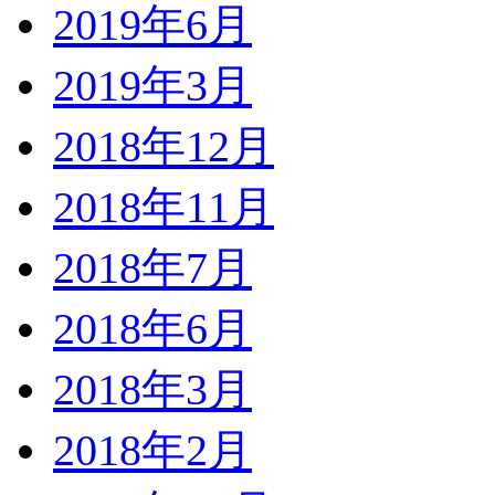
2019年6月
2019年3月
2018年12月
2018年11月
2018年7月
2018年6月
2018年3月
2018年2月