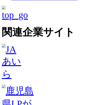
関連企業サイト