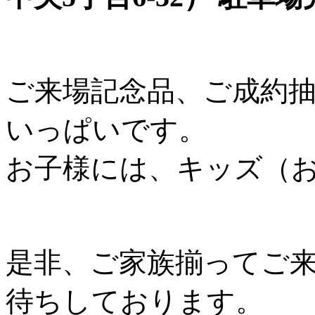
ご来場記念品、ご成約
いっぱいです。
お子様には、キッズ（
是非、ご家族揃ってご
待ちしております。