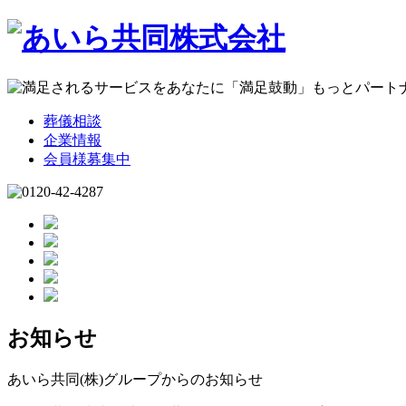
葬儀相談
企業情報
会員様募集中
お知らせ
あいら共同(株)グループからのお知らせ