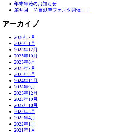
年末年始のお知らせ
第44回 JA自動車フェスタ開催！！
アーカイブ
2026年7月
2026年1月
2025年12月
2025年10月
2025年8月
2025年7月
2025年5月
2024年11月
2024年9月
2023年12月
2023年10月
2022年10月
2022年5月
2022年4月
2022年1月
2021年1月