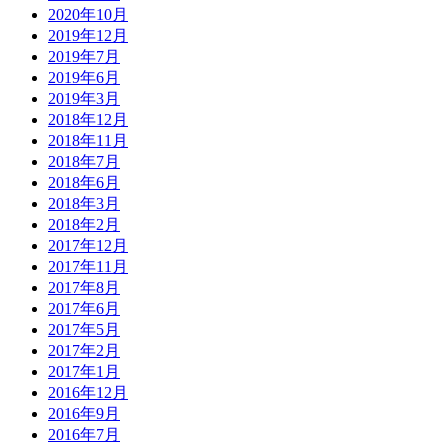
2020年10月
2019年12月
2019年7月
2019年6月
2019年3月
2018年12月
2018年11月
2018年7月
2018年6月
2018年3月
2018年2月
2017年12月
2017年11月
2017年8月
2017年6月
2017年5月
2017年2月
2017年1月
2016年12月
2016年9月
2016年7月