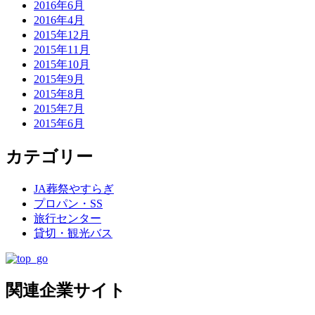
2016年6月
2016年4月
2015年12月
2015年11月
2015年10月
2015年9月
2015年8月
2015年7月
2015年6月
カテゴリー
JA葬祭やすらぎ
プロパン・SS
旅行センター
貸切・観光バス
関連企業サイト